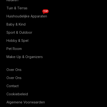
Tuin & Terras
TOP
Huishoudelijke Apparaten
Baby & Kind
Sport & Outdoor
Hobby & Spel
Pet Room
Make-Up & Organizers
Over Ons
Over Ons
Contact
Cookiebeleid
Algemene Voorwaarden