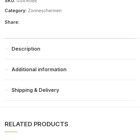
SKU:
GSA165BE
Category:
Zonneschermen
Share:
Description
Additional information
Shipping & Delivery
RELATED PRODUCTS