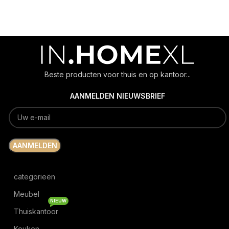
Beste producten voor thuis en op kantoor...
AANMELDEN NIEUWSBRIEF
categorieën
Meubel
NIEUW
Thuiskantoor
Keuken