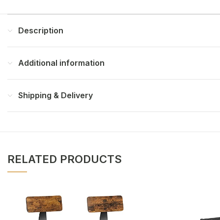
Description
Additional information
Shipping & Delivery
RELATED PRODUCTS