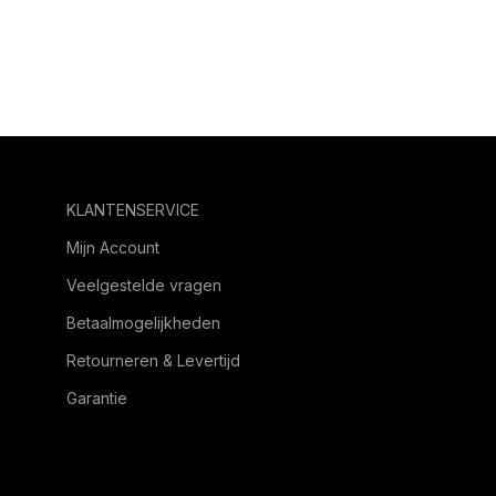
KLANTENSERVICE
Mijn Account
Veelgestelde vragen
Betaalmogelijkheden
Retourneren & Levertijd
Garantie