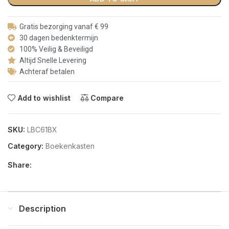
Gratis bezorging vanaf € 99
30 dagen bedenktermijn
100% Veilig & Beveiligd
Altijd Snelle Levering
Achteraf betalen
Add to wishlist
Compare
SKU:
LBC61BX
Category:
Boekenkasten
Share:
Description