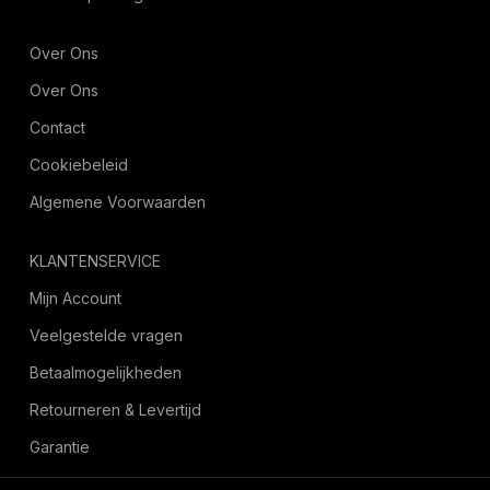
Over Ons
Over Ons
Contact
Cookiebeleid
Algemene Voorwaarden
KLANTENSERVICE
Mijn Account
Veelgestelde vragen
Betaalmogelijkheden
Retourneren & Levertijd
Garantie