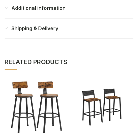
Additional information
Shipping & Delivery
RELATED PRODUCTS