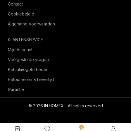
Contact
Cookiebeleid
Algemene Voorwaarden
KLANTENSERVICE
Mijn Account
Veelgestelde vragen
Betaalmogelijkheden
Retourneren & Levertijd
Garantie
© 2026
IN.HOMEXL
. All rights reserved
octoyazilim.com
0