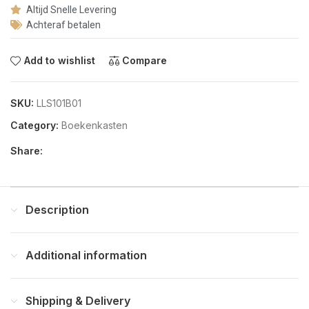
Altijd Snelle Levering
Achteraf betalen
Add to wishlist
Compare
SKU:
LLS101B01
Category:
Boekenkasten
Share:
Description
Additional information
Shipping & Delivery