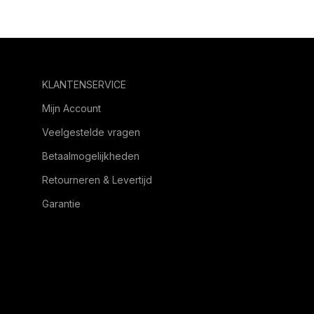
KLANTENSERVICE
Mijn Account
Veelgestelde vragen
Betaalmogelijkheden
Retourneren & Levertijd
Garantie