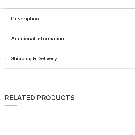
Description
Additional information
Shipping & Delivery
RELATED PRODUCTS