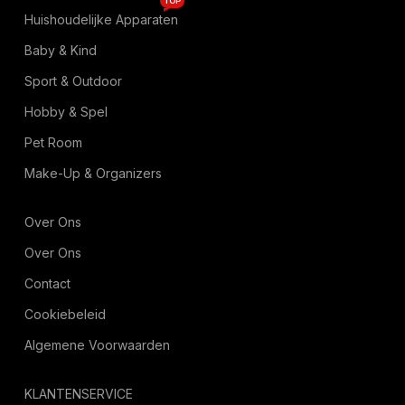
TOP
Huishoudelijke Apparaten
Baby & Kind
Sport & Outdoor
Hobby & Spel
Pet Room
Make-Up & Organizers
Over Ons
Over Ons
Contact
Cookiebeleid
Algemene Voorwaarden
KLANTENSERVICE