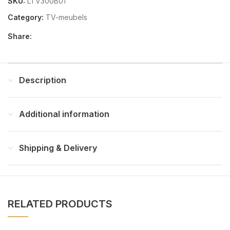
SKU:
LTV300B01
Category:
TV-meubels
Share:
Description
Additional information
Shipping & Delivery
RELATED PRODUCTS