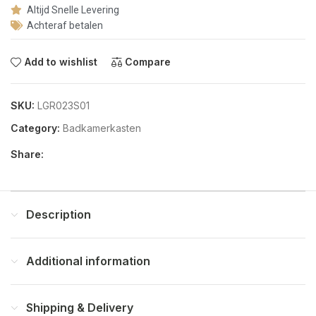
Altijd Snelle Levering
Achteraf betalen
Add to wishlist
Compare
SKU:
LGR023S01
Category:
Badkamerkasten
Share:
Description
Additional information
Shipping & Delivery