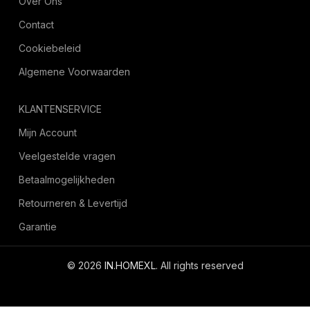
Over Ons
Contact
Cookiebeleid
Algemene Voorwaarden
KLANTENSERVICE
Mijn Account
Veelgestelde vragen
Betaalmogelijkheden
Retourneren & Levertijd
Garantie
© 2026
IN.HOMEXL
. All rights reserved
octoyazilim.com