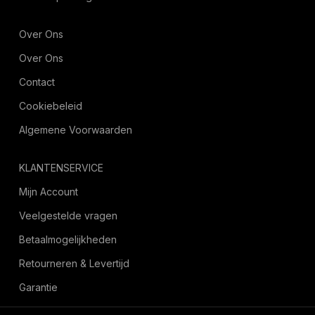
Over Ons
Over Ons
Contact
Cookiebeleid
Algemene Voorwaarden
KLANTENSERVICE
Mijn Account
Veelgestelde vragen
Betaalmogelijkheden
Retourneren & Levertijd
Garantie