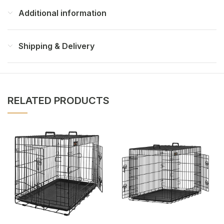
Additional information
Shipping & Delivery
RELATED PRODUCTS