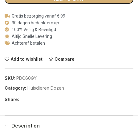
Gratis bezorging vanaf € 99
30 dagen bedenktermijn
100% Veilig & Beveiligd
Altijd Snelle Levering
Achteraf betalen
Add to wishlist
Compare
SKU:
PDC60GY
Category:
Huisdieren Dozen
Share:
Description